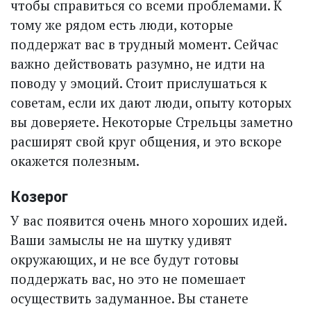
чтобы справиться со всеми проблемами. К
тому же рядом есть люди, которые
поддержат вас в трудный момент. Сейчас
важно действовать ра­зумно, не идти на
поводу у эмоций. Стоит прислушаться к
советам, если их дают люди, опыту которых
вы доверяете. Некоторые Стрельцы заметно
расширят свой круг общения, и это вскоре
окажется полезным.
Козерог
У вас появится очень много хороших идей.
Ваши замыслы не на шутку удивят
окружающих, и не все будут готовы
поддержать вас, но это не помешает
осуществить задуманное. Вы станете