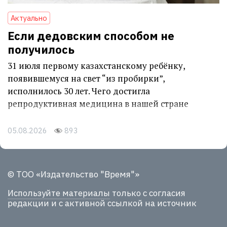
Актуально
Если дедовским способом не
получилось
31 июля первому казахстанскому ребёнку,
появившемуся на свет “из пробирки”,
исполнилось 30 лет. Чего достигла
репродуктивная медицина в нашей стране
05.08.2026
893
© ТОО «Издательство "Время"»
Используйте материалы
только с согласия
редакции и с активной ссылкой на источник