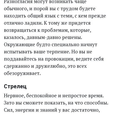
Разногласия могут возникать чаще
обычного, и порой вы с трудом будете
находить общий язык с теми, с кем прежде
отлично ладили. К тому же придется
возвращаться к проблемам, которые,
казалось, давным-давно решены.
Окружающие будто специально нач­нут
испытывать ваше терпение. Но вы не
поддавайтесь на провокации, ведите себя
сдержанно и дружелюбно, это всех
обезоруживает.
Стрелец
Нервное, беспокойное и непростое время.
Зато вы сможете показать, на что способны.
Сил, энергии и знаний у вас достаточно,