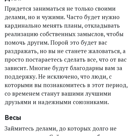
Придется заниматься не только своими
делами, но и чужими. Часто будет нужно
кардинально менять планы, откладывать
реализацию собственных замыслов, чтобы
помочь другим. Порой это будет вас
раздражать, но вы не станете жаловаться, а
просто постараетесь сделать все, что от вас
зависит. Многие будут благодарны вам за
поддержку. Не исключено, что люди, с
которыми вы познакомитесь в этот период,
со временем станут вашими лучшими
друзьями и надежными союзниками.
Весы
Займитесь делами, до которых долго не