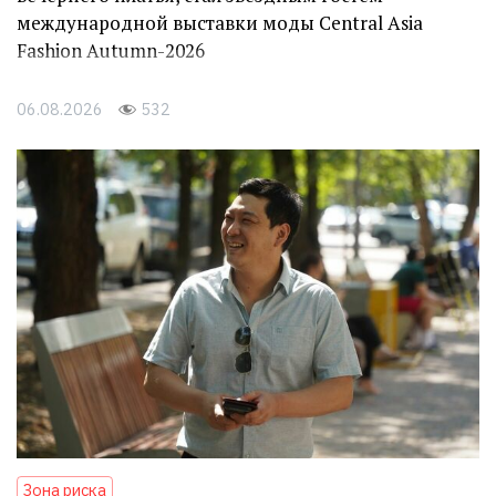
международной выставки моды Central Asia
Fashion Autumn-2026
06.08.2026
532
Зона риска