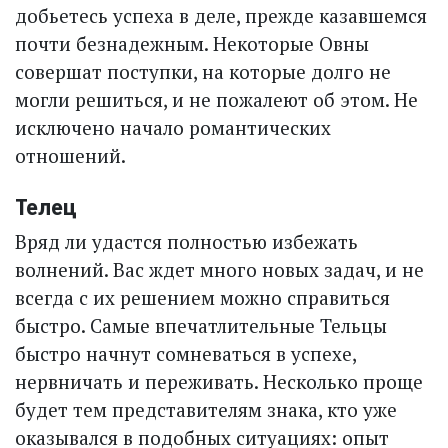
добьетесь успеха в деле, прежде казавшемся
почти безнадежным. Некоторые Овны
совершат поступки, на которые долго не
могли решиться, и не пожалеют об этом. Не
исключено начало романтических
отношений.
Телец
Вряд ли удастся полностью избежать
волнений. Вас ждет много новых задач, и не
всегда с их решением можно справиться
быстро. Самые впечатлительные Тельцы
быстро начнут сомневаться в успехе,
нервничать и переживать. Несколько проще
будет тем представителям знака, кто уже
оказывался в подобных ситуациях: опыт