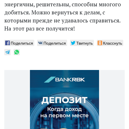
энергичны, решительны, способны многого
добиться. Можно вернуться к делам, с
которыми прежде не удавалось справиться.
На этот раз все получится!
Поделиться
Поделиться
Твитнуть
Класснуть