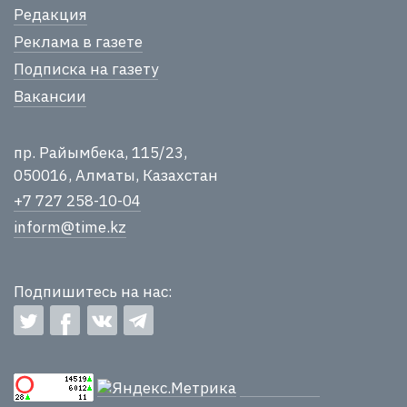
Редакция
Реклама в газете
Подписка на газету
Вакансии
пр. Райымбека, 115/23,
050016, Алматы, Казахстан
+7 727 258-10-04
inform@time.kz
Подпишитесь на нас: