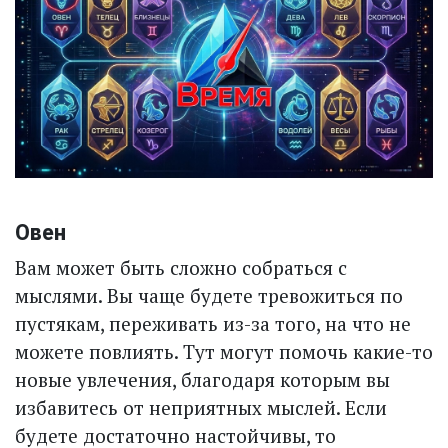
Овен
Вам может быть сложно собраться с
мыслями. Вы чаще будете тревожиться по
пустякам, переживать из-за того, на что не
можете повлиять. Тут могут помочь какие-то
новые увлечения, благодаря которым вы
избавитесь от неприятных мыслей. Если
будете достаточно настойчивы, то