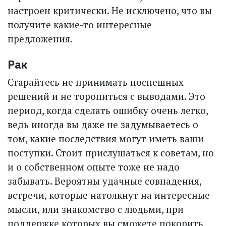
настроен критически. Не исключено, что вы
получите какие-то интересные
предложения.
Рак
Старайтесь не принимать поспешных
решений и не торопиться с выводами. Это
период, когда сделать ошибку очень легко,
ведь иногда вы даже не задумываетесь о
том, какие последствия могут иметь ваши
поступки. Стоит прислушаться к советам, но
и о собственном опыте тоже не надо
забывать. Вероятны удачные совпадения,
встречи, которые натолкнут на интересные
мысли, или знакомство с людьми, при
поддержке которых вы сможете покорить