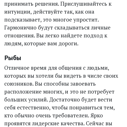
принимать решения. Прислушивайтесь к
интуиции, действуйте так, как она
подсказывает, это многое упростит.
Гармонично будут складываться личные
отношения. Вы легко найдете подход к
людям, которые вам дороги.
Рыбы
Отличное время для общения с людьми,
которых вы хотели бы видеть в числе своих
союзников. Вы способны завоевать
расположение многих, и это не потребует
больших усилий. Достаточно будет вести
себя естественно, чтобы понравиться тем,
кто обычно очень требователен. Ярко
проявятся лидерские качества. Сейчас вы