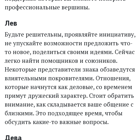
профессиональные вершины.
Лев
Будьте решительны, проявляйте инициативу,
не упускайте возможности предложить что-
то новое, поделиться своими идеями. Сейчас
легко найти помощников и союзников.
Некоторые представители знака обзаведутся
влиятельными покровителями. Отношения,
которые начнутся как деловые, со временем
примут дружеский характер. Стоит обратить
внимание, как складывается ваше общение с
близкими. Это подходящее время, чтобы
обсудить какие-то важные вопросы.
Дева