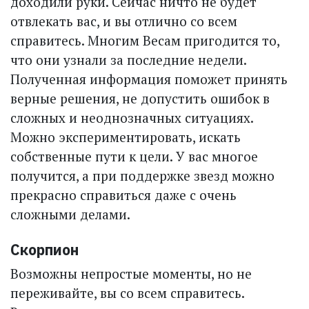
доходили руки. Сейчас ничто не будет
отвлекать вас, и вы отлично со всем
справитесь. Многим Весам пригодится то,
что они узнали за последние недели.
Полученная информация поможет принять
верные решения, не допустить ошибок в
сложных и неоднозначных ситуациях.
Можно экспериментировать, искать
собственные пути к цели. У вас многое
получится, а при поддержке звезд можно
прекрасно справиться даже с очень
сложными делами.
Скорпион
Возможны непростые моменты, но не
переживайте, вы со всем справитесь.