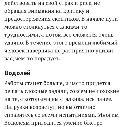
действовать на свой страх и риск, не
обращая внимания на критику и
предостережения скептиков. В начале пути
можно столкнуться с какими-то
трудностями, а потом все сложится очень
удачно. В течение этого времени любимый
человек наверняка не раз приятно удивит
вас, чем-то порадует.
Водолей
Работы станет больше, и часто придется
решать сложные задачи, совсем не похожие
на те, с которыми вы сталкивались ранее.
Нагрузки возрастут, но вы отлично
справитесь со всеми испытаниями. Многим
Водолеям пригодится умение быстро