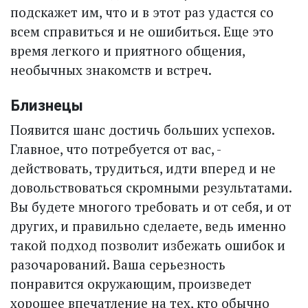
подскажет им, что и в этот раз удастся со
всем справиться и не ошибиться. Еще это
время легкого и приятного общения,
необычных знакомств и встреч.
Близнецы
Появится шанс достичь больших успехов.
Главное, что потребуется от вас, -
действовать, трудиться, идти вперед и не
довольствоваться скромными результатами.
Вы будете многого требовать и от себя, и от
других, и правильно сделаете, ведь именно
такой подход позволит избежать ошибок и
разочарований. Ваша серьезность
понравится окружающим, произведет
хорошее впечатление на тех, кто обычно