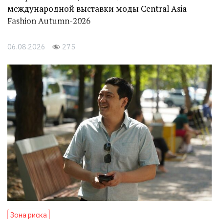
международной выставки моды Central Asia
Fashion Autumn-2026
06.08.2026
275
Зона риска