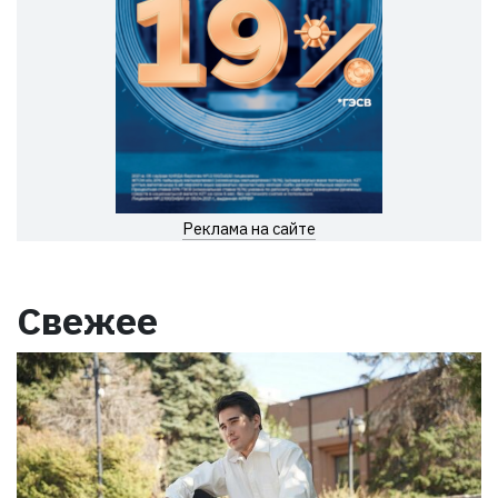
Реклама на сайте
Свежее