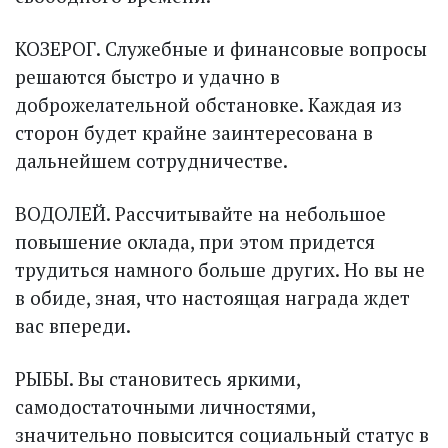
КОЗЕРОГ. Служебные и финансовые вопросы
решаются быстро и удачно в
доброжелательной обстановке. Каждая из
сторон будет крайне заинтересована в
дальнейшем сотрудничес­тве.
ВОДОЛЕЙ. Рассчитывайте на небольшое
повышение оклада, при этом придется
трудиться намного больше других. Но вы не
в обиде, зная, что настоящая награда ждет
вас впереди.
РЫБЫ. Вы становитесь яркими,
самодостаточными личностями,
значительно повысится социальный статус в