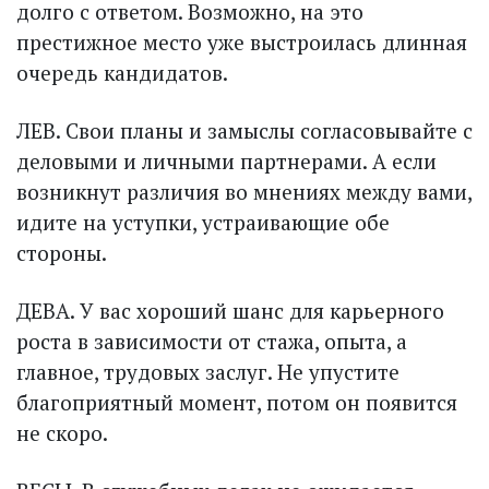
долго с ответом. Возможно, на это
престижное место уже выстроилась длинная
очередь кандидатов.
ЛЕВ. Свои планы и замыс­лы согласовывайте с
деловыми и личными парт­нерами. А если
возникнут различия во мнениях между вами,
идите на уступки, устраивающие обе
стороны.
ДЕВА. У вас хороший шанс для карьерного
рос­та в зависимости от стажа, опыта, а
главное, трудовых заслуг. Не упустите
благоприятный момент, потом он появится
не скоро.