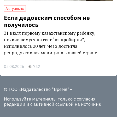
Актуально
Если дедовским способом не
получилось
31 июля первому казахстанскому ребёнку,
появившемуся на свет “из пробирки”,
исполнилось 30 лет. Чего достигла
репродуктивная медицина в нашей стране
05.08.2026
742
© ТОО «Издательство "Время"»
Используйте материалы
только с согласия
редакции и с активной ссылкой на источник