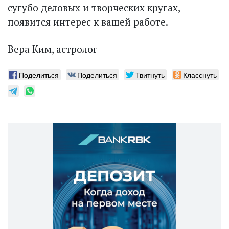
сугубо деловых и творческих кругах,
появится интерес к вашей работе.
Вера Ким, астролог
Поделиться
Поделиться
Твитнуть
Класснуть