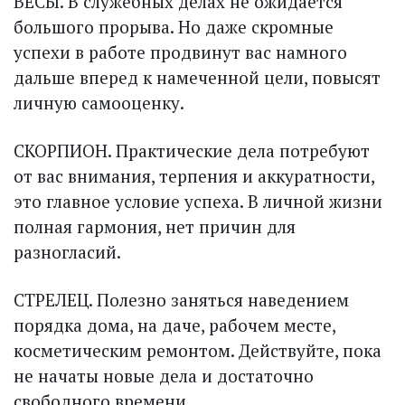
ВЕСЫ. В служебных делах не ожидается
большого прорыва. Но даже скромные
успехи в работе продвинут вас намного
дальше вперед к намеченной цели, повысят
личную самооценку.
СКОРПИОН. Практические дела потребуют
от вас внимания, терпения и аккуратности,
это главное условие успеха. В личной жизни
полная гармония, нет причин для
разногласий.
СТРЕЛЕЦ. Полезно заняться наведением
порядка дома, на даче, рабочем месте,
косметическим ремонтом. Действуйте, пока
не начаты новые дела и достаточно
свободного времени.