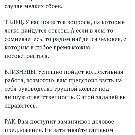
случае мелких сбоев.
ТЕЛЕЦ. У вас появятся вопросы, на которые
легко найдутся ответы. А если в чем-то
сомневаетесь, то рядом найдется человек, с
которым в любое время можно
посоветоваться.
БЛИЗНЕЦЫ. Успешно пойдет коллективная
работа, возможно, вам предстоит взять на
себя руководство группой коллег под
личную ответственность. С этой задачей вы
справитесь.
РАК. Вам поступит заманчивое деловое
предложение. Не затягивайте слишком