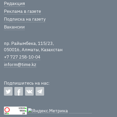
Редакция
Реклама в газете
Подписка на газету
Вакансии
пр. Райымбека, 115/23,
050016, Алматы, Казахстан
+7 727 258-10-04
inform@time.kz
Подпишитесь на нас: