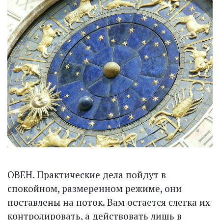
ОВЕН. Практические дела пойдут в
спокойном, размеренном режиме, они
поставлены на поток. Вам остается слегка их
контро­лировать, а действовать лишь в