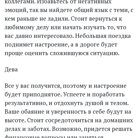
коллегами. Избавьтесь от негативных
эмоций, так вы найдете общий язык с теми, с
кем раньше не ладили. Стоит вернуться к
любимому делу или начать изучать то, что
вас давно интересовало. Небольшая поездка
поднимет настроение, а в дороге будет
проще оценить сложившуюся ситуацию.
Дева
Все у вас получится, поэтому и настроение
будет приподнятое. Успеете и поработать
результативно, и отдохнуть душой и телом.
Ваше обаяние и уверенность в себе будут на
высоте. Стоит сосредоточиться на домашних
делах и заботах. Возможно, придется решать
финансовые вопросы или заняться