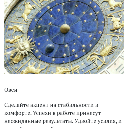
Овен
Сделайте акцент на стабильности и
комфорте. Успехи в работе принесут
неожиданные результаты. Удвойте усилия, и