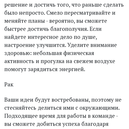
решение и достичь того, что раньше сделать
было непросто. Смело пересматривайте и
меняйте планы - вероятно, вы сможете
быстрее достичь благополучия. Если
найдете интересное дело по душе,
настроение улучшится. Уделите внимание
здоровью: небольшая физическая
активность и прогулка на свежем воздухе
помогут зарядиться энергией.
Рак
Ваши идеи будут востребованы, поэтому не
стесняйтесь делиться ими с окружающими.
Подходящее время для работы в команде -
вы сможете добиться успеха благодаря