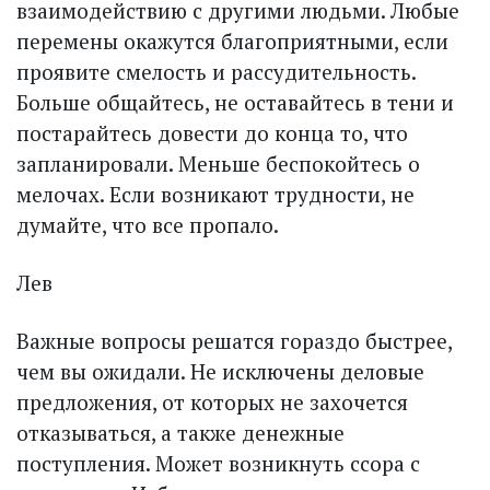
взаимодействию с другими людьми. Любые
перемены окажутся благоприятными, если
проявите смелость и рассудительность.
Больше общайтесь, не оставайтесь в тени и
постарайтесь довести до конца то, что
запланировали. Меньше беспокойтесь о
мелочах. Если возникают трудности, не
думайте, что все пропало.
Лев
Важные вопросы решатся гораздо быстрее,
чем вы ожидали. Не исключены деловые
предложения, от которых не захочется
отказываться, а также денежные
поступления. Может возникнуть ссора с