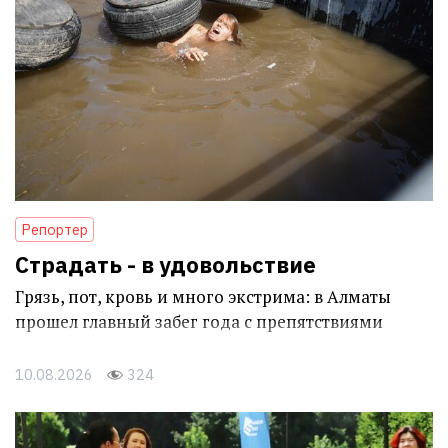
Репортер
Страдать - в удовольствие
Грязь, пот, кровь и много экстрима: в Алматы
прошел главный забег года с препятствиями
10.08.2026
324