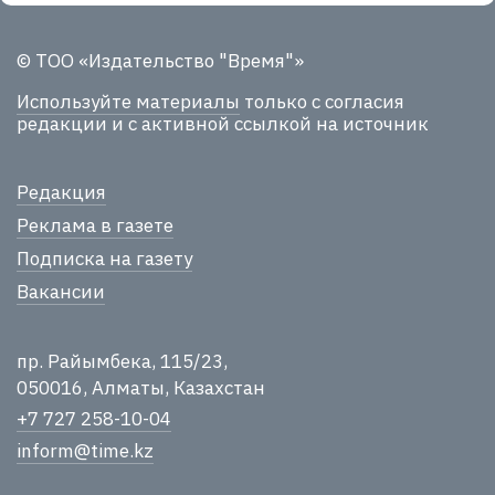
© ТОО «Издательство "Время"»
Используйте материалы
только с согласия
редакции и с активной ссылкой на источник
Редакция
Реклама в газете
Подписка на газету
Вакансии
пр. Райымбека, 115/23,
050016, Алматы, Казахстан
+7 727 258-10-04
inform@time.kz