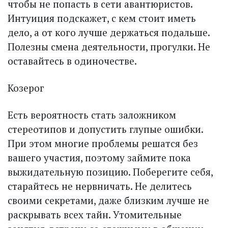
чтобы не попасть в сети авантюристов.
Интуиция подскажет, с кем стоит иметь
дело, а от кого лучше держаться подальше.
Полезны смена деятельности, прогулки. Не
оставайтесь в одиночестве.
Козерог
Есть вероятность стать заложником
стереотипов и допустить глупые ошибки.
При этом многие проблемы решатся без
вашего участия, поэтому займите пока
выжидательную позицию. Поберегите себя,
старайтесь не нервничать. Не делитесь
своими секретами, даже близким лучше не
раскрывать всех тайн. Утомительные