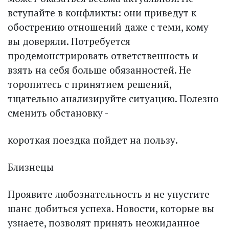
вступайте в конфликты: они приведут к
обострению отношений даже с теми, кому
вы доверяли. Потребуется
продемонстрировать ответственность и
взять на себя больше обязанностей. Не
торопитесь с принятием решений,
тщательно анализируйте ситуацию. Полезно
сменить обстановку -
короткая поездка пойдет на пользу.
Близнецы
Проявите любознательность и не упустите
шанс добиться успеха. Новости, которые вы
узнаете, позволят принять неожиданное