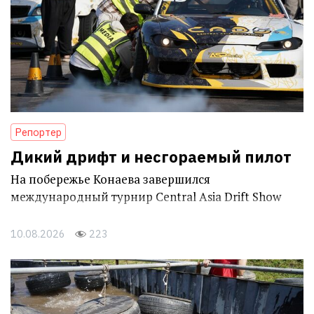
Репортер
Дикий дрифт и несгораемый пилот
На побережье Конаева завершился
международный турнир Central Asia Drift Show
10.08.2026
223