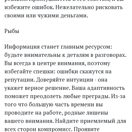
избежите ошибок. Нежелательно рисковать
своими или чужими деньгами.
Рыбы
Информация станет главным ресурсом:
будьте внимательны к деталям в разговорах.
Вы всегда в центре внимания, поэтому
избегайте спешки: ошибки скажутся на
репутации. Доверяйте интуиции - она
укажет верное решение. Ваша адаптивность
поможет преодолеть любые преграды. Из-за
того что большую часть времени вы
проводите на работе, родные лишены
вашего внимания. Найдите приемлемый для
всех сторон компромисс. Проявите