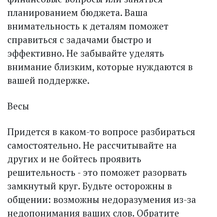
планированием бюджета. Ваша
внимательность к деталям поможет
справиться с задачами быстро и
эффективно. Не забывайте уделять
внимание близким, которые нуждаются в
вашей поддержке.
Весы
Придется в каком-то вопросе разбираться
самостоятельно. Не рассчитывайте на
других и не бойтесь проявить
решительность - это поможет разорвать
замкнутый круг. Будьте осторожны в
общении: возможны недоразумения из-за
недопонимания ваших слов. Обратите