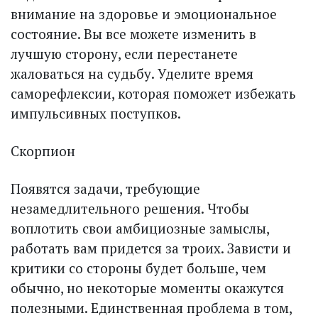
внимание на здоровье и эмоциональное
состояние. Вы все можете изменить в
лучшую сторону, если перестанете
жаловаться на судьбу. Уделите время
саморефлексии, которая поможет избежать
импульсивных поступков.
Скорпион
Появятся задачи, требующие
незамедлительного решения. Чтобы
воплотить свои амбициозные замыслы,
работать вам придется за троих. Зависти и
критики со стороны будет больше, чем
обычно, но некоторые моменты окажутся
полезными. Единственная проб­лема в том,