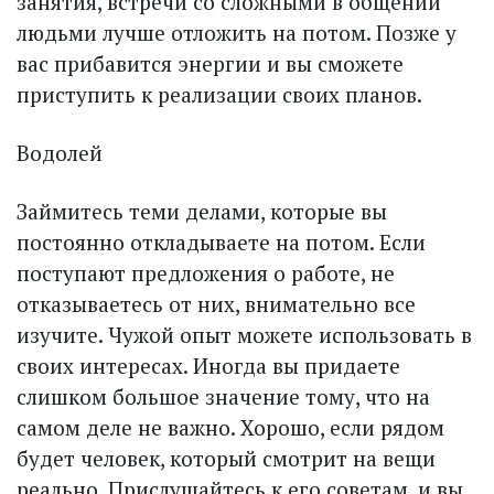
занятия, встречи со сложными в общении
людьми лучше отложить на потом. Позже у
вас прибавится энергии и вы сможете
приступить к реализации своих планов.
Водолей
Займитесь теми делами, которые вы
постоянно откладываете на потом. Если
поступают предложения о работе, не
отказываетесь от них, внимательно все
изучите. Чужой опыт можете использовать в
своих интересах. Иногда вы придаете
слишком большое значение тому, что на
самом деле не важно. Хорошо, если рядом
будет человек, который смотрит на вещи
реально. Прислушайтесь к его советам, и вы