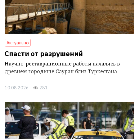
Актуально
Спасти от разрушений
Научно-реставрационные работы начались в
древнем городище Сауран близ Туркестана
10.08.2026
281