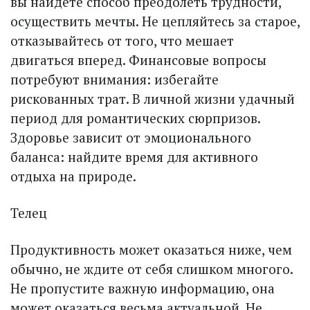
вы найдете способ преодолеть трудности,
осуществить мечты. Не цепляйтесь за старое,
отказывайтесь от того, что мешает
двигаться вперед. Финансовые вопросы
потребуют внимания: избегайте
рискованных трат. В личной жизни удачный
период для романтических сюрпризов.
Здоровье зависит от эмоционального
баланса: найдите время для активного
отдыха на природе.
Телец
Продуктивность может оказаться ниже, чем
обычно, не ждите от себя слишком многого.
Не пропустите важную информацию, она
может оказаться весьма актуальной. Не