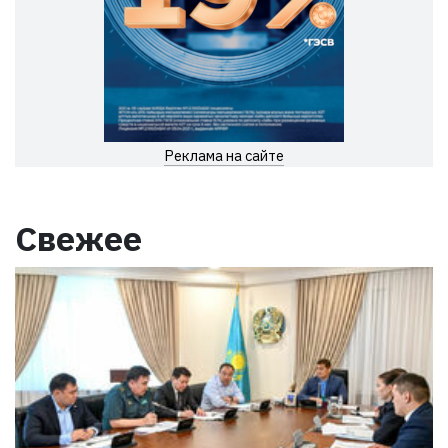
Реклама на сайте
Свежее