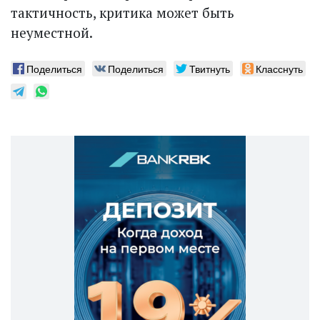
тактичность, критика может быть
неуместной.
Поделиться
Поделиться
Твитнуть
Класснуть