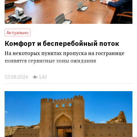
Актуально
Комфорт и бесперебойный поток
На некоторых пунктах пропуска на госгранице
появятся сервисные зоны ожидания
10.08.2026
143