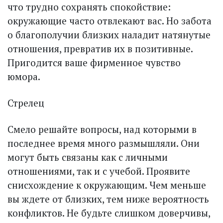
что трудно сохранять спокойствие:
окружающие часто отвлекают вас. Но забота
о благополучии близких наладит натянутые
отношения, превратив их в позитивные.
Пригодится ваше фирменное чувство
юмора.
Стрелец
Смело решайте вопросы, над которыми в
последнее время много размышляли. Они
могут быть связаны как с личными
отношениями, так и с учебой. Проявите
снисхождение к окружающим. Чем меньше
вы ждете от близких, тем ниже вероятность
конфликтов. Не будьте слишком доверчивы,