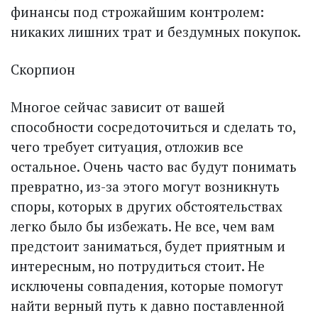
финансы под строжайшим контролем:
никаких лишних трат и бездумных покупок.
Скорпион
Многое сейчас зависит от вашей
способности сосредоточиться и сделать то,
чего требует ситуация, отложив все
остальное. Очень часто вас будут понимать
превратно, из-за этого могут возникнуть
споры, которых в других обстоятельствах
легко было бы избежать. Не все, чем вам
предстоит заниматься, будет приятным и
интересным, но потрудиться стоит. Не
исключены совпадения, которые помогут
найти верный путь к давно поставленной