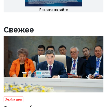
Реклама на сайте
Свежее
Злоба дня