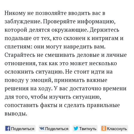
Никому не позволяйте вводить вас в
заблуждение. Проверяйте информацию,
которой делятся окружающие. Держитесь
подальше от тех, кто склонен к интригам и
сплетням: они могут навредить вам.
Старайтесь не смешивать деловые и личные
отношения, так как это может несколько
осложнить ситуацию. Не стоит идти на
поводу у эмоций, принимать важные
решения на ходу. У вас достаточно времени
для того, чтобы изучить ситуацию,
сопоставить факты и сделать правильные
выводы.
Поделиться
Поделиться
Твитнуть
Класснуть