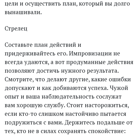
цели и осуществить план, который вы долго
вынашивали.
Стрелец
Составьте план действий и
придерживайтесь его. Импровизации не
всегда удаются, а вот продуманные действия
позволяют достичь нужного результата.
Смотрите, что делают другие, какие ошибки
допускают и как добиваются успеха. Чужой
опыт и ваша наблюдательность сослужат
вам хорошую службу. Стоит насторожиться,
если кто-то слишком настойчиво пытается
подружиться с вами. Держитесь подальше от
тех, кто не в силах сохранять спокойствие: