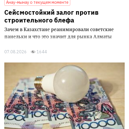
Анау-мынау о текущем моменте
Сейсмостойкий залог против
строительного блефа
Зачем в Казахстане реанимировали советские
панельки и что это значит для рынка Алматы
07.08.2026
1644