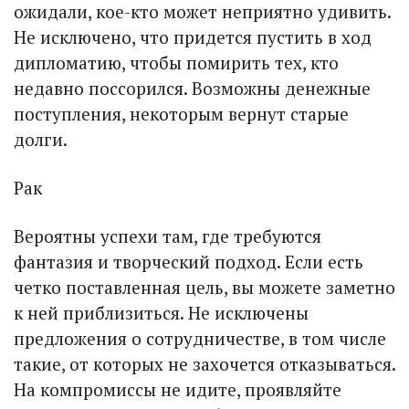
ожидали, кое-кто может неприятно удивить.
Не исключено, что придется пустить в ход
дипломатию, чтобы помирить тех, кто
недавно поссорился. Возможны денежные
поступления, некоторым вернут старые
долги.
Рак
Вероятны успехи там, где требуются
фантазия и творческий подход. Если есть
четко поставленная цель, вы можете заметно
к ней приблизиться. Не исключены
предложения о сотрудничестве, в том числе
такие, от которых не захочется отказываться.
На компромиссы не идите, проявляйте