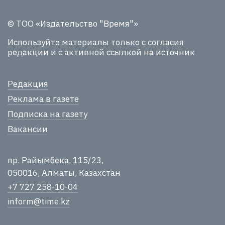
© ТОО «Издательство "Время"»
Используйте материалы
только с согласия
редакции и с активной ссылкой на источник
Редакция
Реклама в газете
Подписка на газету
Вакансии
пр. Райымбека, 115/23,
050016, Алматы, Казахстан
+7 727 258-10-04
inform@time.kz