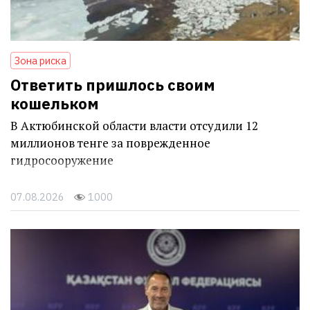
Зона риска
Ответить пришлось своим
кошельком
В Актюбинской области власти отсудили 12
миллионов тенге за поврежденное
гидросооружение
07.08.2026
1000