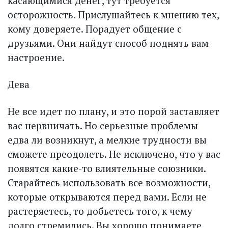
касающимися денег, тут требуется
осторожность. Прислушайтесь к мнению тех,
кому доверяете. Порадует общение с
друзьями. Они найдут способ поднять вам
настроение.
Дева
Не все идет по плану, и это порой заставляет
вас нервничать. Но серьезные проблемы
едва ли возникнут, а мелкие трудности вы
сможете преодолеть. Не исключено, что у вас
появятся какие-то влиятельные союзники.
Старайтесь использовать все возможности,
которые открываются перед вами. Если не
растеряетесь, то добьетесь того, к чему
долго стремились. Вы хорошо понимаете