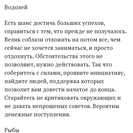
Водолей
Есть шанс достичь больших успехов,
справиться с тем, что прежде не получалось.
Велик соблазн отложить на потом все, чем
сейчас не хочется заниматься, и просто
отдохнуть. Обстоятельства этого не
позволяют, нужно действовать. Так что
соберитесь с силами, проявите инициативу,
найдите людей, поддержка которых
позволит вам довести начатое до конца.
Старайтесь не критиковать окружающих и
не давать непрошеных советов. Вероятны
денежные поступления.
Рыбы