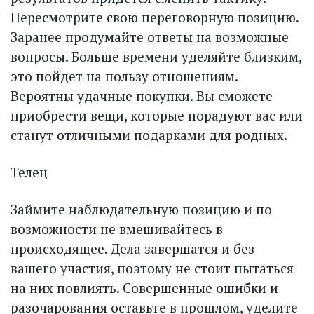
Пересмотрите свою переговорную позицию.
Заранее продумайте ответы на возможные
вопросы. Больше времени уделяйте близким,
это пойдет на пользу отношениям.
Вероятны удачные покупки. Вы сможете
приобрести вещи, которые порадуют вас или
станут отличными подарками для родных.
Телец
Займите наблюдательную позицию и по
возможности не вмешивайтесь в
происходящее. Дела завершатся и без
вашего участия, поэтому не стоит пытаться
на них повлиять. Совершенные ошибки и
разочарования оставьте в прошлом, уделите