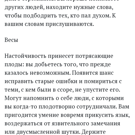
других людей, находите нужные слова,
чтобы подбодрить тех, кто пал духом. К
вашим словам прислушиваются.
Весы
Настойчивость принесет потрясающие
плоды: вы добьетесь того, что прежде
казалось невозможным. По­явится шанс
исправить старые ошибки и помириться с
теми, с кем были в ссоре, не упустите его.
Могут напомнить о себе люди, с которыми
вы когда-то плодо­творно сотрудничали. Вам
пригодится умение вовремя прикусить язык,
воздержаться от язвительного замечания
или двусмысленной шутки. Держите