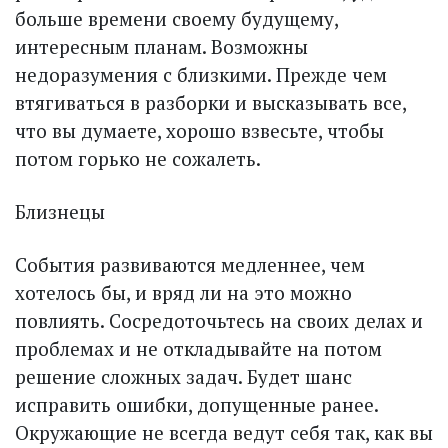
больше времени своему будущему,
интересным планам. Возможны
недоразумения с близкими. Прежде чем
втягиваться в разборки и высказывать все,
что вы думаете, хорошо взвесьте, чтобы
потом горько не сожалеть.
Близнецы
События развиваются медленнее, чем
хотелось бы, и вряд ли на это можно
повлиять. Сосредоточьтесь на своих делах и
проблемах и не откладывайте на потом
решение сложных задач. Будет шанс
исправить ошибки, допущенные ранее.
Окружающие не всегда ведут себя так, как вы