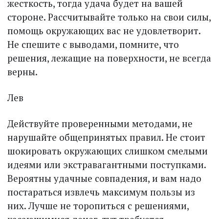
жесткость, тогда удача будет на вашей
стороне. Рассчитывайте только на свои силы,
помощь окружающих вас не удовлетворит.
Не спешите с выводами, помните, что
решения, лежащие на поверхности, не всегда
верны.
Лев
Действуйте проверенными методами, не
нарушайте общепринятых правил. Не стоит
шокировать окружающих слишком смелыми
идеями или экстравагантными поступками.
Вероятны удачные совпадения, и вам надо
постараться извлечь максимум пользы из
них. Лучше не торопиться с решениями,