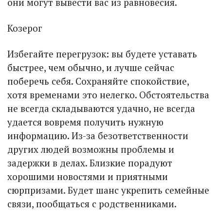
они могут вывести вас из равновесия.
Козерог
Избегайте перегрузок: вы будете уставать
быстрее, чем обычно, и лучше сейчас
поберечь себя. Сохраняйте спокойствие,
хотя временами это нелегко. Обстоятельства
не всегда складываются удачно, не всегда
удается вовремя получить нужную
информацию. Из-за безответственности
других людей возможны проблемы и
задержки в делах. Близкие порадуют
хорошими новостями и приятными
сюрпризами. Будет шанс укрепить семейные
связи, пообщаться с родственниками.