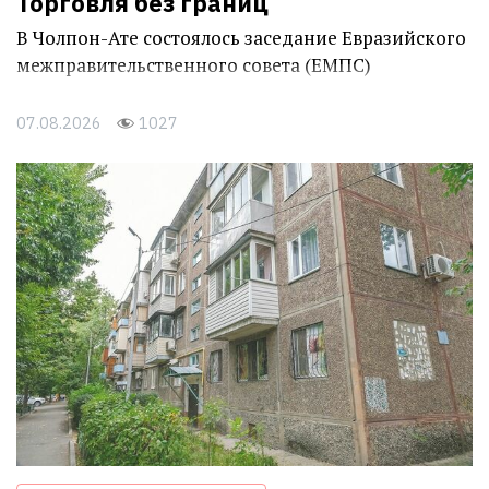
Торговля без границ
В Чолпон-Ате состоялось заседание Евразийского
межправительственного совета (ЕМПС)
07.08.2026
1027