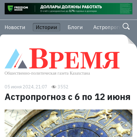
Новости
Истории
Блоги
Астропрогноз
05 июня 2024, 21:07
3552
Астропрогноз с 6 по 12 июня