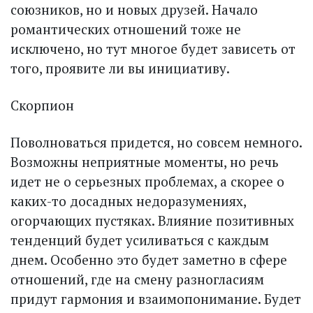
союзников, но и новых друзей. Начало
романтических отношений тоже не
исключено, но тут многое будет зависеть от
того, проявите ли вы инициативу.
Скорпион
Поволноваться придется, но совсем немного.
Возможны неприятные моменты, но речь
идет не о серьезных проблемах, а скорее о
каких-то досадных недоразумениях,
огорчающих пустяках. Влияние позитивных
тенденций будет усиливаться с каждым
днем. Особенно это будет заметно в сфере
отношений, где на смену разногласиям
придут гармония и взаимопонимание. Будет