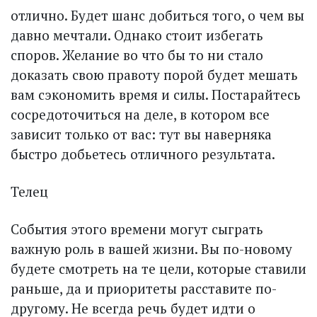
отлично. Будет шанс добиться того, о чем вы
давно мечтали. Однако стоит избегать
споров. Желание во что бы то ни стало
доказать свою правоту порой будет мешать
вам сэкономить время и силы. Постарайтесь
сосредоточиться на деле, в котором все
зависит только от вас: тут вы наверняка
быстро добьетесь отличного результата.
Телец
События этого времени могут сыграть
важную роль в вашей жизни. Вы по-новому
будете смотреть на те цели, которые ставили
раньше, да и приоритеты расставите по-
другому. Не всегда речь будет идти о