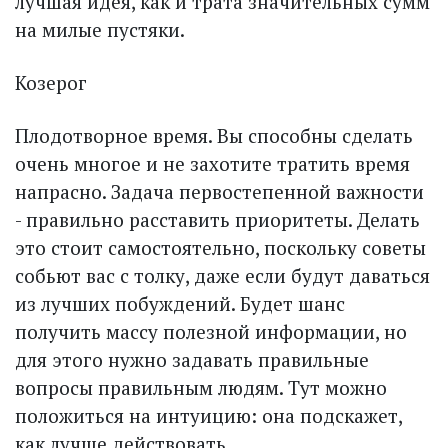
лучшая идея, как и трата значительных сумм
на милые пустяки.
Козерог
Плодотворное время. Вы способны сделать
очень многое и не захотите тратить время
напрасно. Задача первостепенной важности
- правильно расставить приоритеты. Делать
это стоит самостоятельно, поскольку советы
собьют вас с толку, даже если будут даваться
из лучших побуждений. Будет шанс
получить массу полезной информации, но
для этого нужно задавать правильные
вопросы правильным людям. Тут можно
положиться на интуицию: она подскажет,
как лучше действовать.