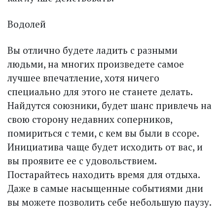
Водолей
Вы отлично будете ладить с разными
людьми, на многих произведете самое
лучшее впечатление, хотя ничего
специально для этого не станете делать.
Найдутся союзники, будет шанс привлечь на
свою сторону недавних соперников,
помириться с теми, с кем вы были в ссоре.
Инициатива чаще будет исходить от вас, и
вы проявите ее с удовольствием.
Постарайтесь находить время для отдыха.
Даже в самые насыщенные событиями дни
вы можете позволить себе небольшую паузу.