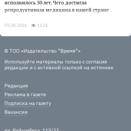
исполнилось 30 лет. Чего достигла
репродуктивная медицина в нашей стране
05.08.2026
1134
© ТОО «Издательство "Время"»
Используйте материалы
только с согласия
редакции и с активной ссылкой на источник
Редакция
Реклама в газете
Подписка на газету
Вакансии
пр. Райымбека, 115/23,