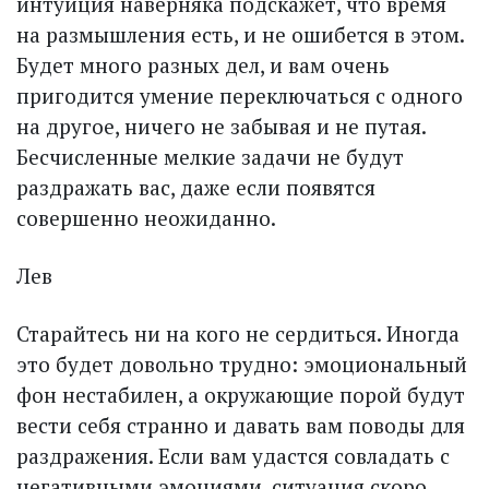
интуиция наверняка подскажет, что время
на размышления есть, и не ошибется в этом.
Будет много разных дел, и вам очень
пригодится умение переключаться с одного
на другое, ничего не забывая и не путая.
Бесчисленные мелкие задачи не будут
раздражать вас, даже если появятся
совершенно неожиданно.
Лев
Старайтесь ни на кого не сердиться. Иногда
это будет довольно трудно: эмоциональный
фон нестабилен, а окружающие порой будут
вести себя странно и давать вам поводы для
раздражения. Если вам удастся совладать с
негативными эмоциями, ситуация скоро