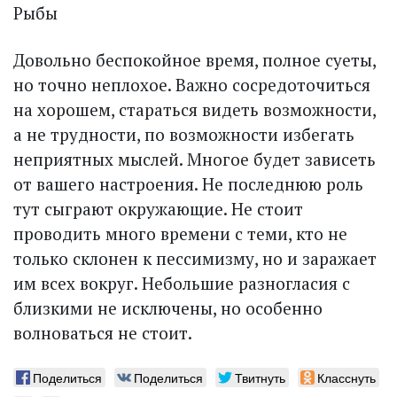
Рыбы
Довольно беспокойное время, полное суеты,
но точно неплохое. Важно сосредоточиться
на хорошем, стараться видеть возможности,
а не трудности, по возможности избегать
неприятных мыс­лей. Многое будет зависеть
от вашего настроения. Не последнюю роль
тут сыграют окружающие. Не стоит
проводить много времени с теми, кто не
только склонен к пессимизму, но и заражает
им всех вокруг. Небольшие разногласия с
близкими не исключены, но особенно
волноваться не стоит.
Поделиться
Поделиться
Твитнуть
Класснуть