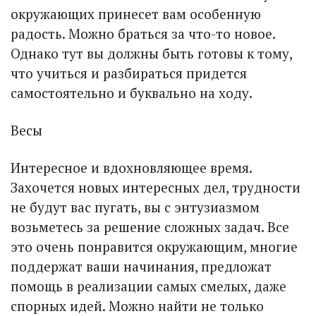
окружающих принесет вам особенную
радость. Можно браться за что-то новое.
Однако тут вы должны быть готовы к тому,
что учиться и разбираться придется
самостоятельно и буквально на ходу.
Весы
Интересное и вдохновляющее время.
Захочется новых интересных дел, трудности
не будут вас пугать, вы с энтузиазмом
возьметесь за решение сложных задач. Все
это очень понравится окружающим, многие
поддержат ваши начинания, предложат
помощь в реализации самых смелых, даже
спорных идей. Можно найти не только