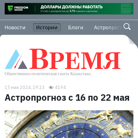
Новости
Истории
Блоги
Астропрогноз
15 мая 2024, 19:23
4194
Астропрогноз с 16 по 22 мая