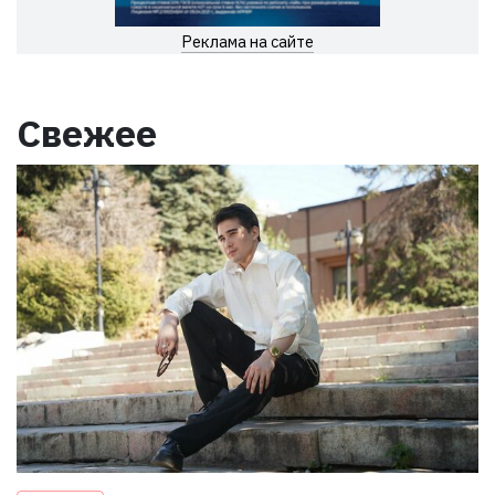
Реклама на сайте
Свежее