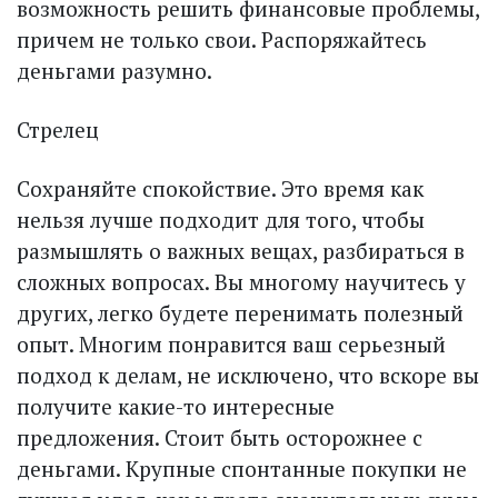
возможность решить финансовые проблемы,
причем не только свои. Распоряжайтесь
деньгами разумно.
Стрелец
Сохраняйте спокойствие. Это время как
нельзя лучше подходит для того, чтобы
размышлять о важных вещах, разбираться в
сложных вопросах. Вы многому научитесь у
других, легко будете перенимать полезный
опыт. Многим понравится ваш серьезный
подход к делам, не исключено, что вскоре вы
получите какие-то интересные
предложения. Стоит быть осторожнее с
деньгами. Крупные спонтанные покупки не