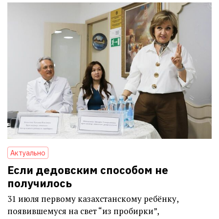
Актуально
Если дедовским способом не
получилось
31 июля первому казахстанскому ребёнку,
появившемуся на свет “из пробирки”,