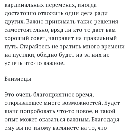
кардинальных переменах, иногда
достаточно отложить одни дела ради
других. Важно принимать такие решения
самостоятельно, вряд ли кто-то даст вам
хороший совет, направит на правильный
путь. Старайтесь не тратить много времени
на пустяки, обидно будет из-за них не
успеть что-то важное.
Близнецы
Это очень благоприятное время,
открывающее много возможностей. Будет
шанс попробовать что-то новое, и такой
опыт может оказаться важным. Благодаря
ему вы по-иному взглянете на то, что