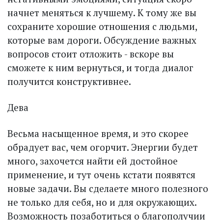
начнет меняться к лучшему. К тому же вы
сохраните хорошие отношения с людьми,
которые вам дороги. Обсуждение важных
вопросов стоит отложить - вскоре вы
сможете к ним вернуться, и тогда диалог
получится конструктивнее.
Дева
Весьма насыщенное время, и это скорее
обрадует вас, чем огорчит. Энергии будет
много, захочется найти ей достойное
применение, и тут очень кстати появятся
новые задачи. Вы сделаете много полезного
не только для себя, но и для окружающих.
Возможность позаботиться о благополучии