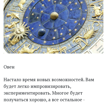
Овен
Настало время новых возможностей. Вам
будет легко импровизировать,
экспериментировать. Многое будет
получаться хорошо, а все остальное -