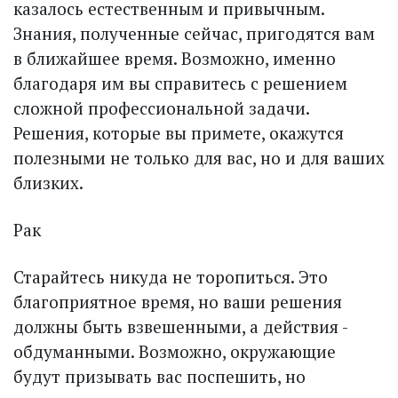
казалось естественным и привычным.
Знания, полученные сейчас, пригодятся вам
в ближайшее время. Возможно, именно
благодаря им вы справитесь с решением
сложной профессиональной задачи.
Решения, которые вы примете, окажутся
полезными не только для вас, но и для ваших
близких.
Рак
Старайтесь никуда не торопиться. Это
благоприятное время, но ваши решения
должны быть взвешенными, а действия -
обдуманными. Возможно, окружающие
будут призывать вас поспешить, но