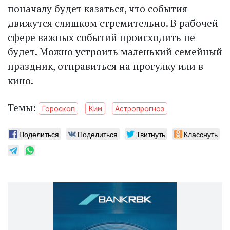
поначалу будет казаться, что события
движутся слишком стремительно. В рабочей
сфере важных событий происходить не
будет. Можно устроить маленький семейный
праздник, отправиться на прогулку или в
кино.
Темы:
Гороскоп
Ким
Астропрогноз
Поделиться
Поделиться
Твитнуть
Класснуть