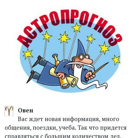
Овен
Вас ждет новая информация, много
общения, поездки, учеба. Так что придется
справляться с большим количеством дел,