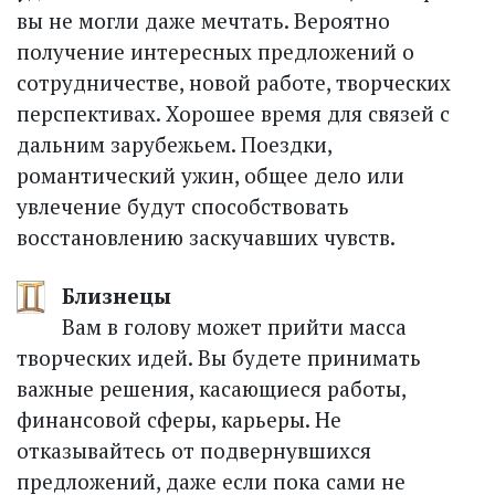
вы не могли даже мечтать. Вероятно
получение интересных предложений о
сотрудничестве, новой работе, творческих
перспективах. Хорошее время для связей с
дальним зарубежьем. Поездки,
романтический ужин, общее дело или
увлечение будут способствовать
восстановлению заскучавших чувств.
Близнецы
Вам в голову может прийти масса
творческих идей. Вы будете принимать
важные решения, касающиеся работы,
финансовой сферы, карьеры. Не
отказывайтесь от подвернувшихся
предложений, даже если пока сами не