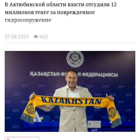
В Актюбинской области власти отсудили 12
миллионов тенге за поврежденное
гидросооружение
07.08.2026
662