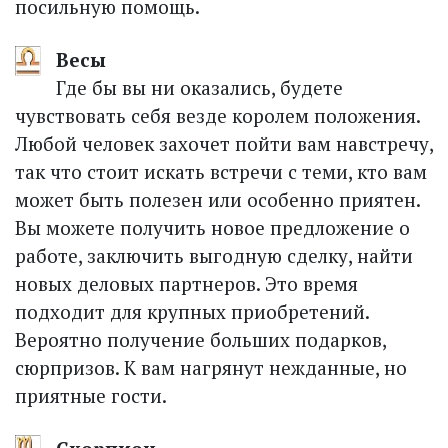
посильную помощь.
Весы
Где бы вы ни оказались, будете
чувствовать себя везде королем положения.
Любой человек захочет пойти вам навстречу,
так что стоит искать встречи с теми, кто вам
может быть полезен или особенно приятен.
Вы можете получить новое предложение о
работе, заключить выгодную сделку, найти
новых деловых партнеров. Это время
подходит для крупных приобретений.
Вероятно получение больших подарков,
сюрпризов. К вам нагрянут нежданные, но
прият­ные гости.