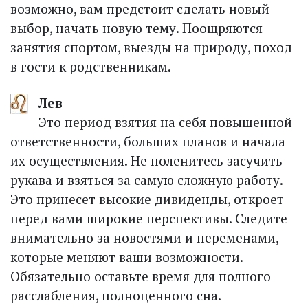
возможно, вам предстоит сделать новый
выбор, начать новую тему. Поощряются
занятия спортом, выезды на природу, поход
в гости к родственникам.
Лев
Это период взятия на себя повышенной
ответственности, больших планов и начала
их осуществления. Не поленитесь засучить
рукава и взяться за самую сложную работу.
Это принесет высокие дивиденды, откроет
перед вами широкие перспективы. Следите
внимательно за новостями и переменами,
которые меняют ваши возможности.
Обязательно оставьте время для полного
расслабления, полноценного сна.