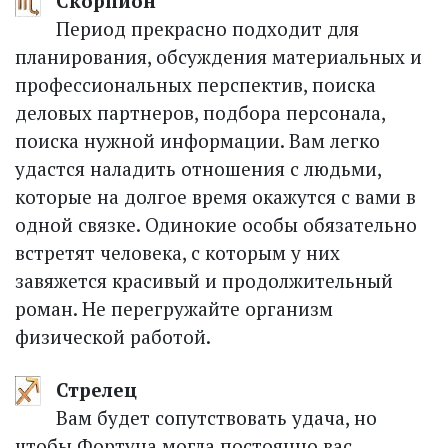
Скорпион
Период прекрасно подходит для
планирования, обсуждения материальных и
профессиональных перспектив, поиска
деловых партнеров, подбора персонала,
поиска нужной информации. Вам легко
удастся наладить отношения с людьми,
которые на долгое время окажутся с вами в
одной связке. Одинокие особы обязательно
встретят человека, с которым у них
завяжется красивый и продолжительный
роман. Не перегружайте организм
физической работой.
Стрелец
Вам будет сопутствовать удача, но
чтобы Фортуна могла постоянно вас