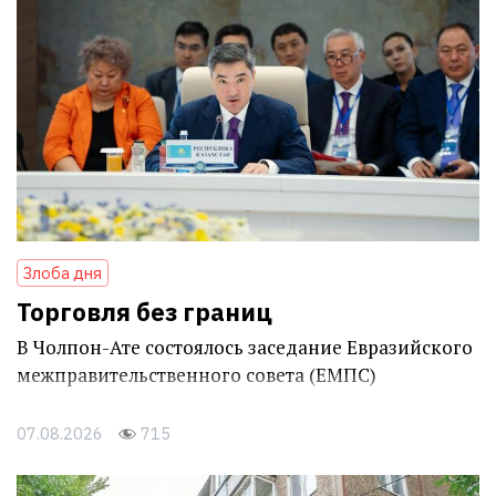
Злоба дня
Торговля без границ
В Чолпон-Ате состоялось заседание Евразийского
межправительственного совета (ЕМПС)
07.08.2026
715