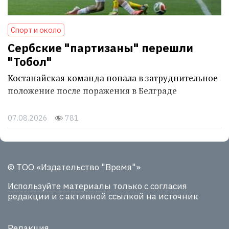
Спорт и около
Сербские "партизаны" перешли
"Тобол"
Костанайская команда попала в затруднительное
положение после поражения в Белграде
07.08.2026
781
© ТОО «Издательство "Время"»
Используйте материалы
только с согласия
редакции и с активной ссылкой на источник
Редакция