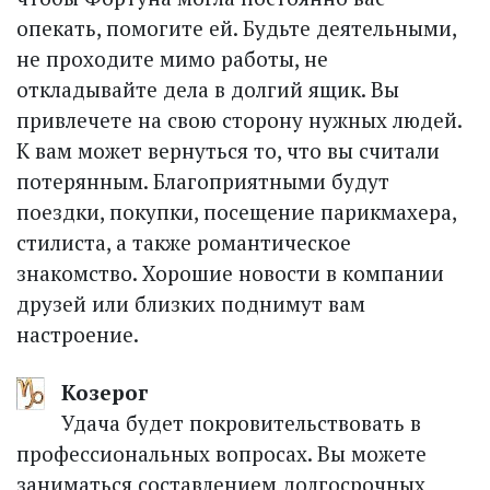
опекать, помогите ей. Будьте деятельными,
не проходите мимо работы, не
откладывайте дела в долгий ящик. Вы
привлечете на свою сторону нужных людей.
К вам может вернуться то, что вы считали
потерянным. Благоприятными будут
поездки, покупки, посещение парикмахера,
стилиста, а также романтическое
знакомство. Хорошие новости в компании
друзей или близких поднимут вам
настроение.
Козерог
Удача будет покровительствовать в
профессиональных вопросах. Вы можете
заниматься составлением долгосрочных