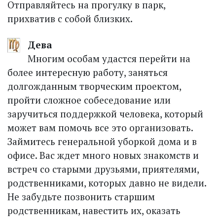
Отправляйтесь на прогулку в парк,
прихватив с собой близких.
Дева
Многим особам удастся перейти на
более интересную работу, заняться
долгожданным творческим проектом,
пройти сложное собеседование или
заручиться поддержкой человека, который
может вам помочь все это организовать.
Займитесь генеральной уборкой дома и в
офисе. Вас ждет много новых знакомств и
встреч со старыми друзьями, приятелями,
родственниками, которых давно не видели.
Не забудьте позвонить старшим
родственникам, навестить их, оказать