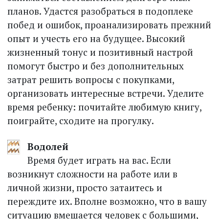
планов. Удастся разобраться в подоплеке
побед и ошибок, про­анализировать прежний
опыт и учесть его на будущее. Высокий
жизненный тонус и позитивный настрой
помогут быстро и без дополнительных
затрат решить вопросы с покупками,
организовать интересные встречи. Уделите
время ребенку: почитайте любимую книгу,
поиграйте, сходите на прогулку.
Водолей
Время будет играть на вас. Если
возникнут сложности на работе или в
личной жизни, просто затаитесь и
переждите их. Вполне возможно, что в вашу
ситуацию вмешается человек с большими,