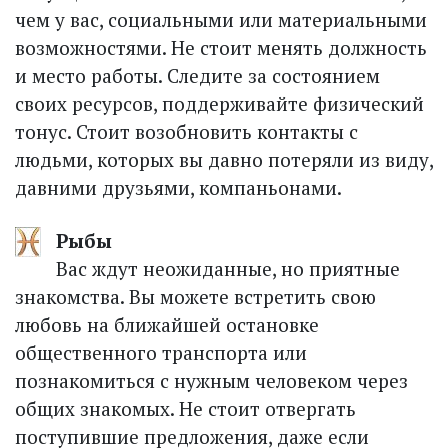
чем у вас, социальными или материальными
возможностями. Не стоит менять должность
и место работы. Следите за состоянием
своих ресурсов, поддерживайте физический
тонус. Стоит возобновить контакты с
людьми, которых вы давно потеряли из виду,
давними друзьями, компаньонами.
Рыбы
Вас ждут неожиданные, но приятные
знакомства. Вы можете встретить свою
любовь на ближайшей остановке
общественного транспорта или
познакомиться с нужным человеком через
общих знакомых. Не стоит отвергать
поступившие предложения, даже если