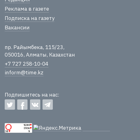
Реклама в газете
Подписка на газету
Вакансии
пр. Райымбека, 115/23,
050016, Алматы, Казахстан
+7 727 258-10-04
inform@time.kz
Подпишитесь на нас: