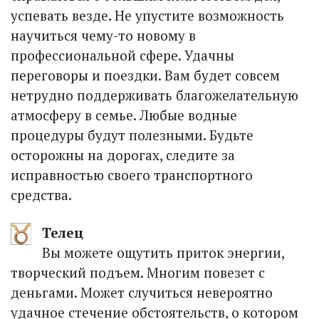
успевать везде. Не упустите возможность
научиться чему-то новому в
профессиональной сфере. Удачны
переговоры и поездки. Вам будет совсем
нетрудно поддерживать благожелательную
атмосферу в семье. Любые водные
процедуры будут полезными. Будьте
осторожны на дорогах, следите за
исправностью своего транспорт­ного
средства.
Телец
Вы можете ощутить приток энергии,
творческий подъем. Многим повезет с
деньгами. Может случиться невероятно
удачное стечение обстоятельств, о котором