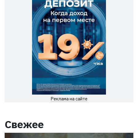
Реклама на сайте
Свежее