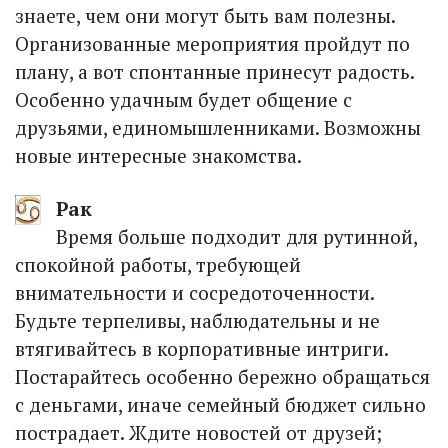
знаете, чем они могут быть вам полезны.
Организованные мероприятия пройдут по
плану, а вот спонтанные принесут радость.
Особенно удачным будет общение с
друзьями, единомышленниками. Возможны
новые интересные знакомства.
Рак
Время больше подходит для рутинной,
спокойной работы, требующей
внимательности и сосредоточенности.
Будьте терпеливы, наблюдательны и не
втягивайтесь в корпоративные интриги.
Постарайтесь особенно бережно обращаться
с деньгами, иначе семейный бюджет сильно
пострадает. Ждите новостей от друзей;