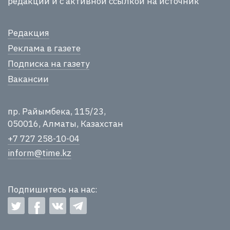
редакции и с активной ссылкой на источник
Редакция
Реклама в газете
Подписка на газету
Вакансии
пр. Райымбека, 115/23,
050016, Алматы, Казахстан
+7 727 258-10-04
inform@time.kz
Подпишитесь на нас: