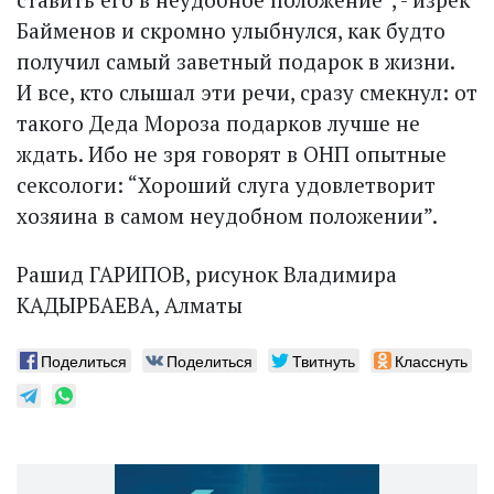
Байменов и скромно улыбнулся, как будто
получил самый заветный подарок в жизни.
И все, кто слышал эти речи, сразу смекнул: от
такого Деда Мороза подарков лучше не
ждать. Ибо не зря говорят в ОНП опытные
сексологи: “Хороший слуга удовлетворит
хозяина в самом неудобном положении”.
Рашид ГАРИПОВ, рисунок Владимира
КАДЫРБАЕВА, Алматы
Поделиться
Поделиться
Твитнуть
Класснуть