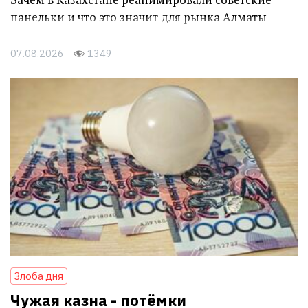
панельки и что это значит для рынка Алматы
07.08.2026
1349
Злоба дня
Чужая казна - потёмки