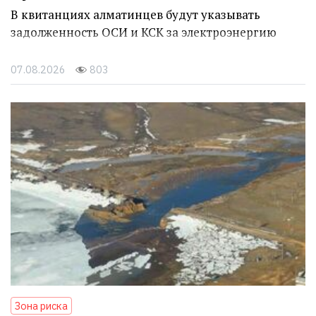
В квитанциях алматинцев будут указывать
задолженность ОСИ и КСК за электроэнергию
07.08.2026
803
Зона риска