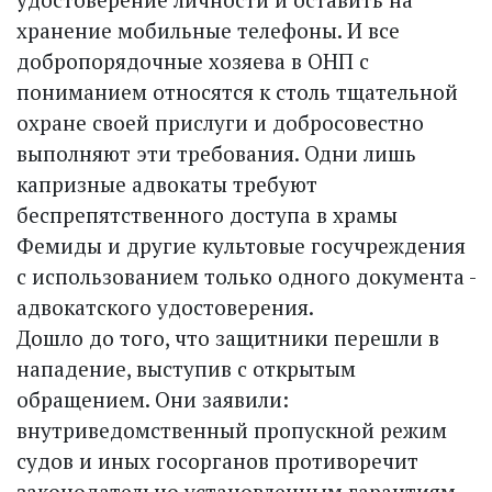
хранение мобильные телефоны. И все
добропорядочные хозяева в ОНП с
пониманием относятся к столь тщательной
охране своей прислуги и добросовестно
выполняют эти требования. Одни лишь
капризные адвокаты требуют
беспрепятственного доступа в храмы
Фемиды и другие культовые госучреждения
с использованием только одного документа -
адвокатского удостоверения.
Дошло до того, что защитники перешли в
нападение, выступив с открытым
обращением. Они заявили:
внутриведомственный пропускной режим
судов и иных госорганов противоречит
законодательно установленным гарантиям