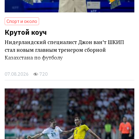
Спорт и около
Крутой коуч
Нидерландский специалист Джон ван’т ШКИП
стал новым главным тренером сборной
Казахстана по футболу
07.08.2026
720