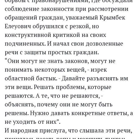
соблюдение законности при рассмотрении
обращений граждан, уважаемый Крымбек
Елеуович обрушился с резкой, но
конструктивной критикой на своих
подчиненных. И начал свои дозволенные
речи с защиты простых граждан.
“Они могут не знать законов, могут не
понимать некоторых вещей, - изрек
областной бастык. - Давайте разъяснять им
эти вещи. Решать проблемы, которые
решаются. А те, что не решаются, -
объяснять, почему они не могут быть
решены. Нужно давать конкретные ответы, а
не уходить от них”.
И народная прислуга, что слышала эти речи,
принялась чесать репы и морщить тыквы: