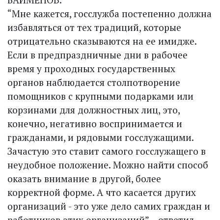
“Мне кажется, госслужба постепенно должна
избавляться от тех традиций, которые
отрицательно сказываются на ее имидже.
Если в предпраздничные дни в рабочее
время у проходных государственных
органов наблюдается столпотворение
помощников с крупными подарками или
корзинами для должностных лиц, это,
конечно, негативно воспринимается и
гражданами, и рядовыми госслужащими.
Зачастую это ставит самого госслужащего в
неудобное положение. Можно найти способ
оказать внимание в другой, более
корректной форме. А что касается других
организаций - это уже дело самих граждан и
работников этих организаций”, - ответил