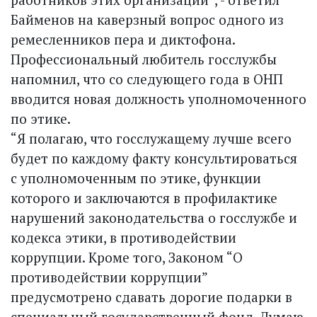
Байменов на каверз­ный вопрос одного из
ремесленников пера и диктофона.
Профессиональный любитель госслужбы
напомнил, что со следующего года в ОНП
вводится новая должность уполномоченного
по этике.
“Я полагаю, что госслужащему лучше всего
будет по каждому факту консультироваться
с уполномоченным по этике, функции
которого и заключаются в профилактике
нарушений законодательства о госслужбе и
кодекса этики, в противодействии
коррупции. Кроме того, Законом “О
противодействии коррупции”
предусмотрено сдавать дорогие подарки в
специальный государственный фонд. Думаю,