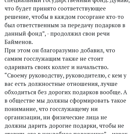
что будет принято соответствующее
решение, чтобы в каждом госоргане кто-то
был ответственным за передачу подарков в
данный фонд”, - продолжил свои речи
Байменов.
При этом он благоразумно добавил, что
самим госслужащим также не стоит
одаривать своих коллег и начальство.
“Своему руководству, руководителю, с кем у
вас есть должностные отношения, лучше
обходиться без дорогих подарков вообще. А
в обществе мы должны сформировать такое
понимание, что госслужащему ни
организации, ни физические лица не
должны дарить дорогие подарки, чтобы не
ставить его в неудобное положение”, - изрек