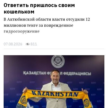
Ответить пришлось своим
кошельком
В Актюбинской области власти отсудили 12
миллионов тенге за поврежденное
гидросооружение
07.08.2026
811