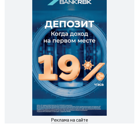
Реклама на сайте