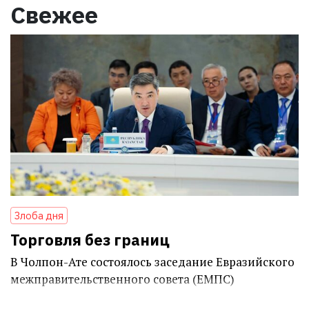
Свежее
Злоба дня
Торговля без границ
В Чолпон-Ате состоялось заседание Евразийского
межправительственного совета (ЕМПС)