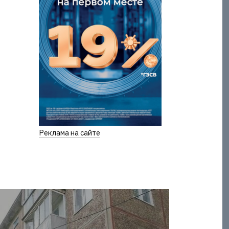
Реклама на сайте