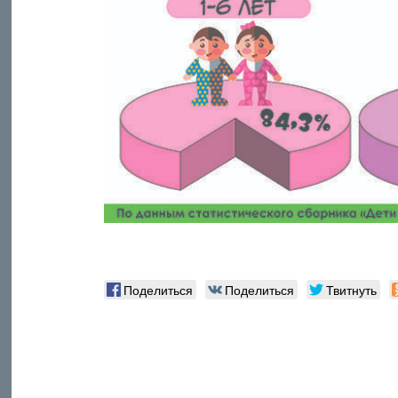
Поделиться
Поделиться
Твитнуть