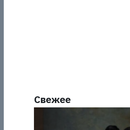
Свежее