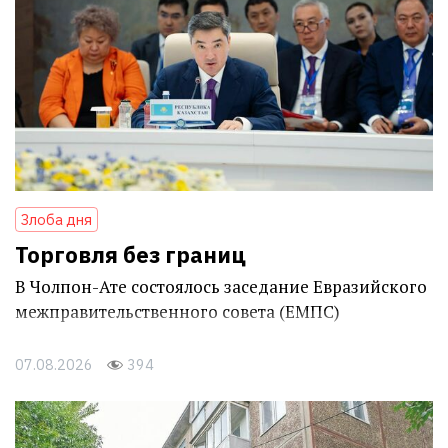
Злоба дня
Торговля без границ
В Чолпон-Ате состоялось заседание Евразийского
межправительственного совета (ЕМПС)
07.08.2026
394