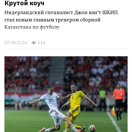
Крутой коуч
Нидерландский специалист Джон ван’т ШКИП
стал новым главным тренером сборной
Казахстана по футболу
07.08.2026
314