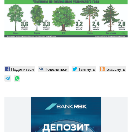
Поделиться
Поделиться
Твитнуть
Класснуть