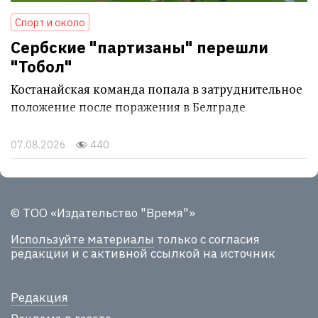
Спорт и около
Сербские "партизаны" перешли
"Тобол"
Костанайская команда попала в затруднительное
положение после поражения в Белграде
07.08.2026
440
© ТОО «Издательство "Время"»
Используйте материалы
только с согласия
редакции и с активной ссылкой на источник
Редакция