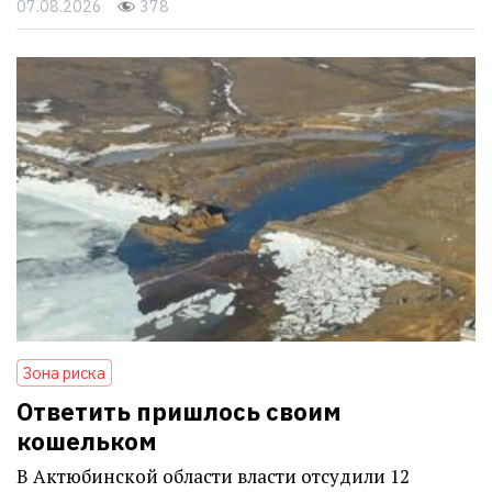
07.08.2026
378
Зона риска
Ответить пришлось своим
кошельком
В Актюбинской области власти отсудили 12