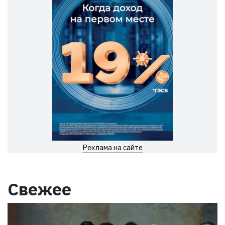
Реклама на сайте
Свежее