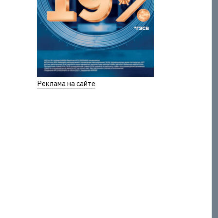
Реклама на сайте