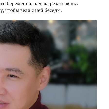
то беременна, начала резать вены.
, чтобы вели с ней беседы.