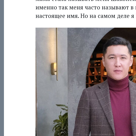
именно так меня часто называют в 
настоящее имя. Но на самом деле я