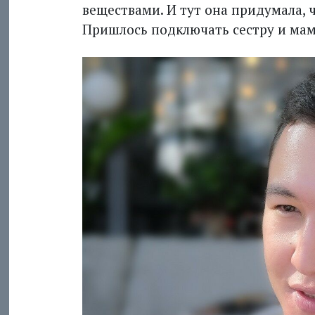
веществами. И тут она придумала, ч
Пришлось подключать сестру и маму