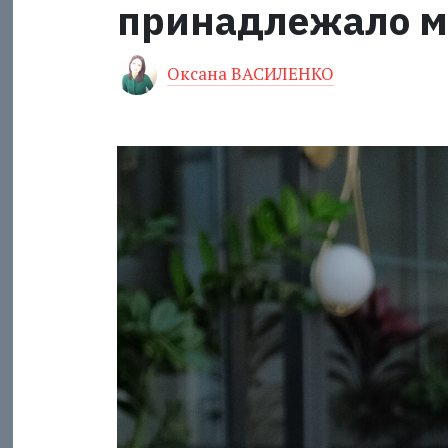
принадлежало 
Оксана ВАСИЛЕНКО