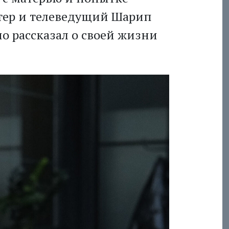
тер и телеведущий Шарип
о рассказал о своей жизни